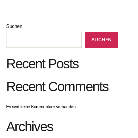
Suchen
SUCHEN
Recent Posts
Recent Comments
Es sind keine Kommentare vorhanden.
Archives