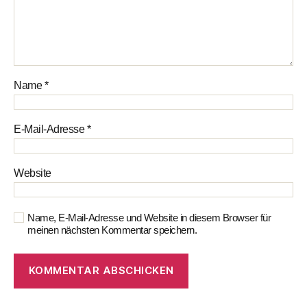
Name
*
E-Mail-Adresse
*
Website
Name, E-Mail-Adresse und Website in diesem Browser für
meinen nächsten Kommentar speichern.