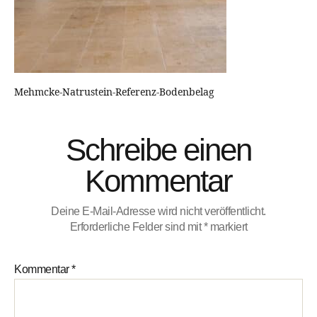
Mehmcke-Natrustein-Referenz-Bodenbelag
Schreibe einen
Kommentar
Deine E-Mail-Adresse wird nicht veröffentlicht.
Erforderliche Felder sind mit
*
markiert
Kommentar
*