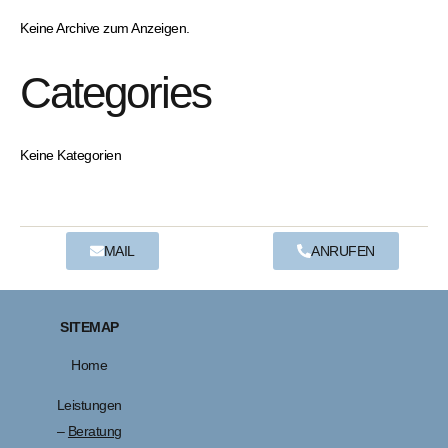
Keine Archive zum Anzeigen.
Categories
Keine Kategorien
MAIL
ANRUFEN
SITEMAP
Home
Leistungen
–
Beratung