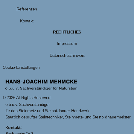
Referenzen
Kontakt
RECHTLICHES
Impressum
Datenschutzhinweis
Cookie-Einstellungen
© 2026 All Rights Reserved.
ö.b.u.v. Sachverständiger
für das Steinmetz und Steinbildhauer-Handwerk
Staatlich geprüfter Steintechniker, Steinmetz- und Steinbildhauermeister
Kontakt:
Buchenstraße 3