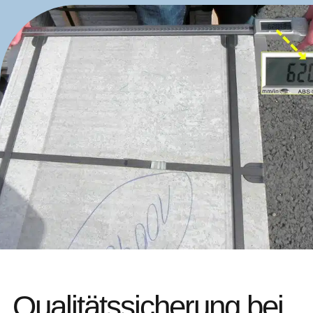
Qualitätssicherung bei