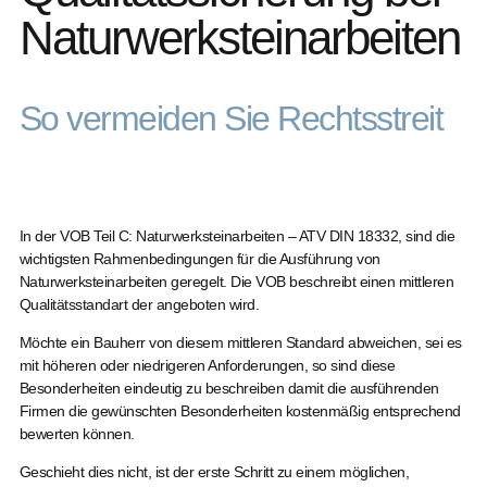
Naturwerksteinarbeiten
So vermeiden Sie Rechtsstreit
In der VOB Teil C: Naturwerksteinarbeiten – ATV DIN 18332, sind die
wichtigsten Rahmenbedingungen für die Ausführung von
Naturwerksteinarbeiten geregelt. Die VOB beschreibt einen mittleren
Qualitätsstandart der angeboten wird.
Möchte ein Bauherr von diesem mittleren Standard abweichen, sei es
mit höheren oder niedrigeren Anforderungen, so sind diese
Besonderheiten eindeutig zu beschreiben damit die ausführenden
Firmen die gewünschten Besonderheiten kostenmäßig entsprechend
bewerten können.
Geschieht dies nicht, ist der erste Schritt zu einem möglichen,