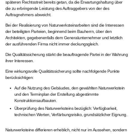
späteren Rechtsstreit bereits getan, da die Erwartungshaltung über
die zu erbringende Leistung des Auftraggebers von der des
Auftragnehmers abweicht.
Bei der Realisierung von Naturwerksteinarbeiten sind die Interessen
der beteiligten Parteien, beginnend beim Bauherrn, über den
Architekten, gegebenenfalls dem Generalunternehmer und letztlich
der ausführenden Firma nicht immer deckungsgleich.
Die Qualitätssicherung stärkt die beauftragende Partei in der Wahrung
ihrer Interessen.
Eine wirkungsvolle Qualitätssicherung sollte nachfolgende Punkte
berücksichtigen:
Auf die Nutzung des Gebäudes, den gewählten Naturwerkstein
und den Terminplan der Erstellung abgestimmte
Konstruktionsaufbauten.
Überprüfung des Naturwerksteins bezüglich: Verfügbarkeit,
technischen Werten, Verfärbungsrisiko, grundsätzlicher Eignung.
Naturwerksteine differieren erheblich, nicht nur im Aussehen, sondern