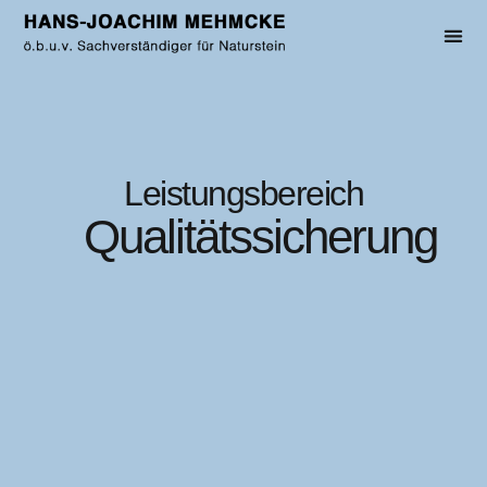
Leistungsbereich
Qualitätssicherung