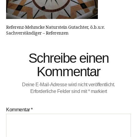
Referenz-Mehmcke Naturstein Gutachter, ö.b.u.v.
Sachverständiger – Referenzen
Schreibe einen
Kommentar
Deine E-Mail-Adresse wird nicht veröffentlicht.
Erforderliche Felder sind mit
*
markiert
Kommentar
*