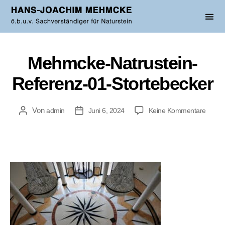
Mehmcke-Natrustein-
Referenz-01-Stortebecker
Von
admin
Juni 6, 2024
Keine Kommentare