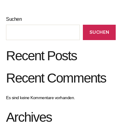
Suchen
SUCHEN
Recent Posts
Recent Comments
Es sind keine Kommentare vorhanden.
Archives