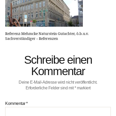
Referenz-Mehmcke Naturstein Gutachter, ö.b.u.v.
Sachverständiger – Referenzen
Schreibe einen
Kommentar
Deine E-Mail-Adresse wird nicht veröffentlicht.
Erforderliche Felder sind mit
*
markiert
Kommentar
*