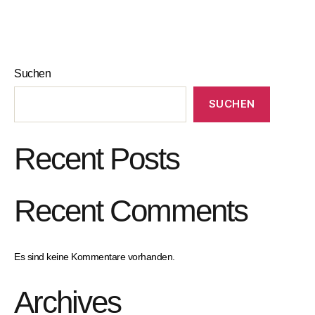
Suchen
SUCHEN
Recent Posts
Recent Comments
Es sind keine Kommentare vorhanden.
Archives