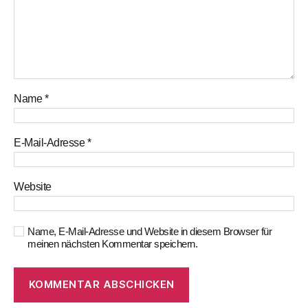
Name
*
E-Mail-Adresse
*
Website
Name, E-Mail-Adresse und Website in diesem Browser für
meinen nächsten Kommentar speichern.