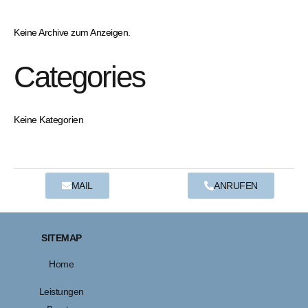
Keine Archive zum Anzeigen.
Categories
Keine Kategorien
MAIL
ANRUFEN
SITEMAP
Home
Leistungen