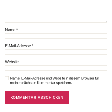
Name
*
E-Mail-Adresse
*
Website
Name, E-Mail-Adresse und Website in diesem Browser für
meinen nächsten Kommentar speichern.