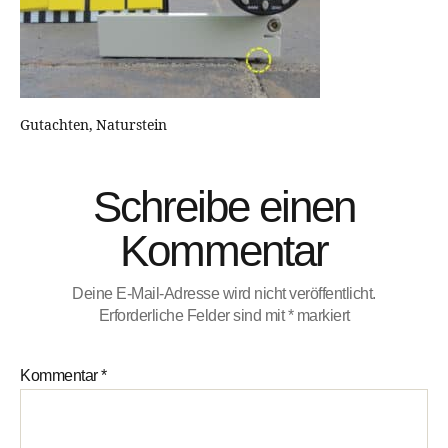
Gutachten, Naturstein
Schreibe einen
Kommentar
Deine E-Mail-Adresse wird nicht veröffentlicht.
Erforderliche Felder sind mit
*
markiert
Kommentar
*