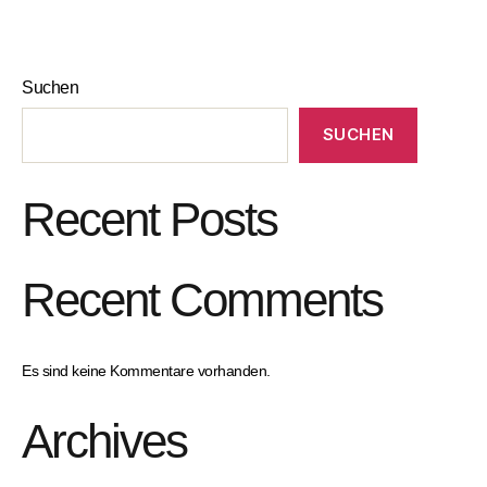
Suchen
SUCHEN
Recent Posts
Recent Comments
Es sind keine Kommentare vorhanden.
Archives