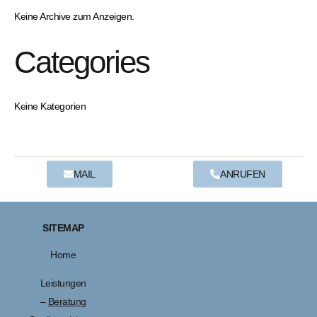
Keine Archive zum Anzeigen.
Categories
Keine Kategorien
MAIL
ANRUFEN
SITEMAP
Home
Leistungen
–
Beratung