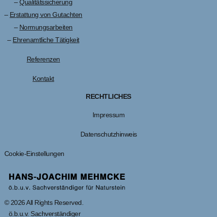
–
Qualitätssicherung
–
Erstattung von Gutachten
–
Normungsarbeiten
–
Ehrenamtliche Tätigkeit
Referenzen
Kontakt
RECHTLICHES
Impressum
Datenschutzhinweis
Cookie-Einstellungen
© 2026 All Rights Reserved.
ö.b.u.v. Sachverständiger