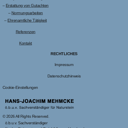
–
Erstattung von Gutachten
–
Normungsarbeiten
–
Ehrenamtliche Tätigkeit
Referenzen
Kontakt
RECHTLICHES
Impressum
Datenschutzhinweis
Cookie-Einstellungen
© 2026 All Rights Reserved.
ö.b.u.v. Sachverständiger