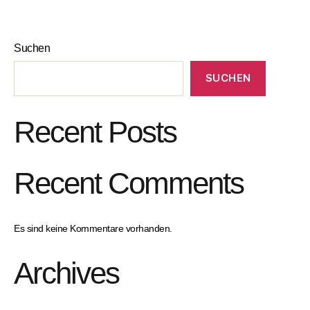
Suchen
SUCHEN
Recent Posts
Recent Comments
Es sind keine Kommentare vorhanden.
Archives