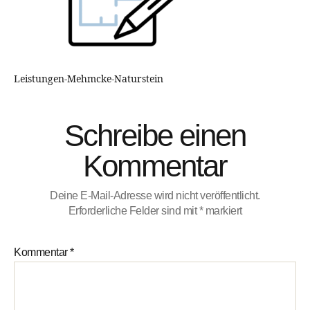
Leistungen-Mehmcke-Naturstein
Schreibe einen
Kommentar
Deine E-Mail-Adresse wird nicht veröffentlicht.
Erforderliche Felder sind mit
*
markiert
Kommentar
*