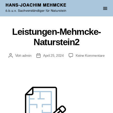
Leistungen-Mehmcke-
Naturstein2
Von
admin
April 25, 2024
Keine Kommentare