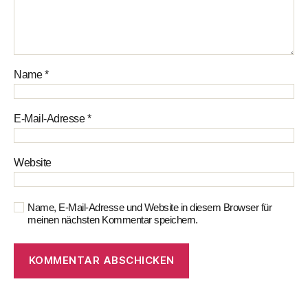
Name
*
E-Mail-Adresse
*
Website
Name, E-Mail-Adresse und Website in diesem Browser für
meinen nächsten Kommentar speichern.