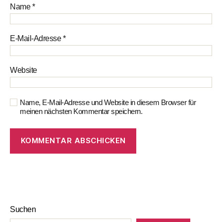
Name
*
E-Mail-Adresse
*
Website
Name, E-Mail-Adresse und Website in diesem Browser für
meinen nächsten Kommentar speichern.
Suchen