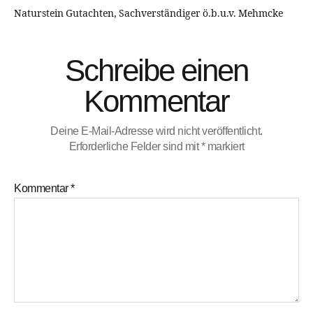
Naturstein Gutachten, Sachverständiger ö.b.u.v. Mehmcke
Schreibe einen
Kommentar
Deine E-Mail-Adresse wird nicht veröffentlicht.
Erforderliche Felder sind mit
*
markiert
Kommentar
*