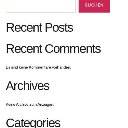
SUCHEN
Recent Posts
Recent Comments
Es sind keine Kommentare vorhanden.
Archives
Keine Archive zum Anzeigen.
Categories