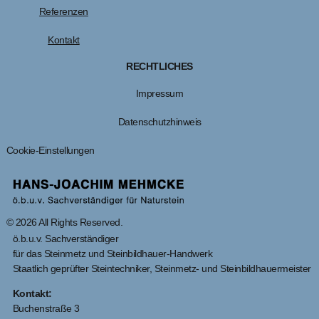
Referenzen
Kontakt
RECHTLICHES
Impressum
Datenschutzhinweis
Cookie-Einstellungen
© 2026 All Rights Reserved.
ö.b.u.v. Sachverständiger
für das Steinmetz und Steinbildhauer-Handwerk
Staatlich geprüfter Steintechniker, Steinmetz- und Steinbildhauermeister
Kontakt:
Buchenstraße 3